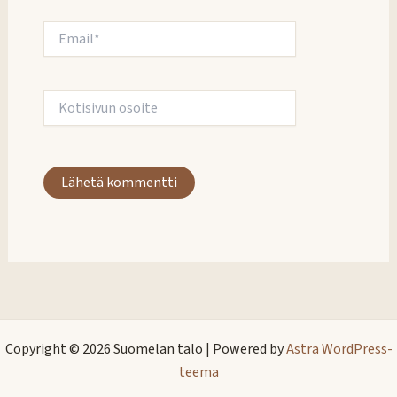
Email*
Kotisivun
osoite
Copyright © 2026 Suomelan talo | Powered by
Astra WordPress-
teema