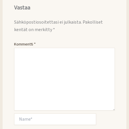
Vastaa
Sähköpostiosoitettasi ei julkaista.
Pakolliset
kentät on merkitty
*
Kommentti
*
Name*